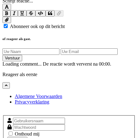
Schrijf reactie...
Abonneer ook op dit bericht
of reageer als gast.
Verstuur
Loading comment...
De reactie wordt ververst na
00:00
.
Reageer als eerste
Algemene Voorwaarden
Privacyverklaring
Onthoud mij