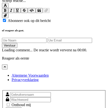
Schrijf reactie...
Abonneer ook op dit bericht
of reageer als gast.
Verstuur
Loading comment...
De reactie wordt ververst na
00:00
.
Reageer als eerste
Algemene Voorwaarden
Privacyverklaring
Onthoud mij