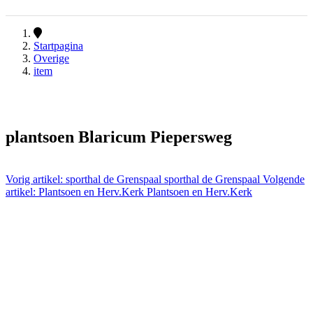
Startpagina
Overige
item
plantsoen Blaricum Piepersweg
Vorig artikel: sporthal de Grenspaal
sporthal de Grenspaal
Volgende
artikel: Plantsoen en Herv.Kerk
Plantsoen en Herv.Kerk