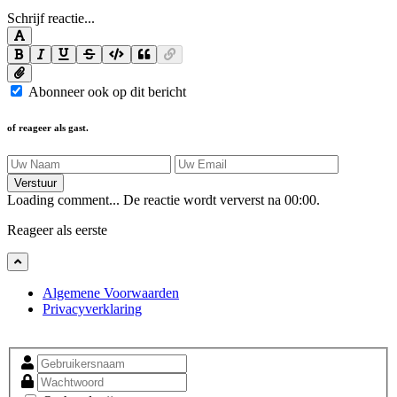
Schrijf reactie...
Abonneer ook op dit bericht
of reageer als gast.
Verstuur
Loading comment...
De reactie wordt ververst na
00:00
.
Reageer als eerste
Algemene Voorwaarden
Privacyverklaring