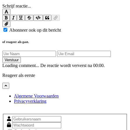
Schrijf reactie...
Abonneer ook op dit bericht
of reageer als gast.
Verstuur
Loading comment...
De reactie wordt ververst na
00:00
.
Reageer als eerste
Algemene Voorwaarden
Privacyverklaring