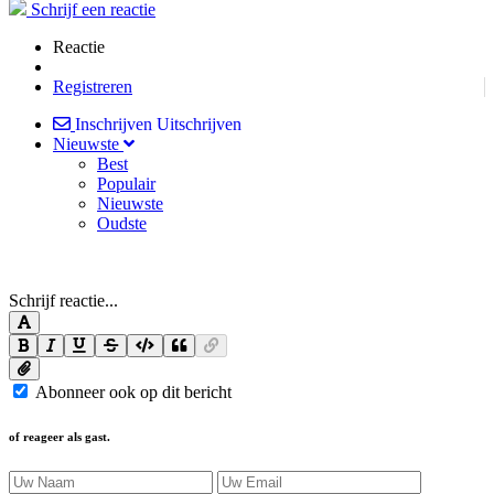
Schrijf een reactie
Reactie
Registreren
Inschrijven
Uitschrijven
Nieuwste
Best
Populair
Nieuwste
Oudste
Schrijf reactie...
Abonneer ook op dit bericht
of reageer als gast.