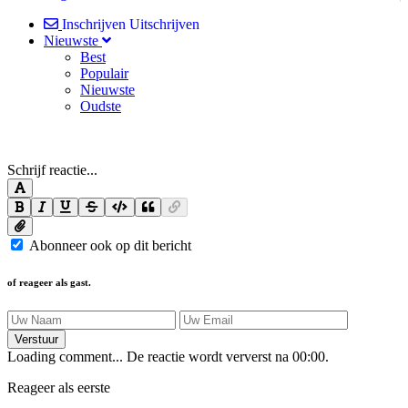
Inschrijven
Uitschrijven
Nieuwste
Best
Populair
Nieuwste
Oudste
Schrijf reactie...
Abonneer ook op dit bericht
of reageer als gast.
Verstuur
Loading comment...
De reactie wordt ververst na
00:00
.
Reageer als eerste