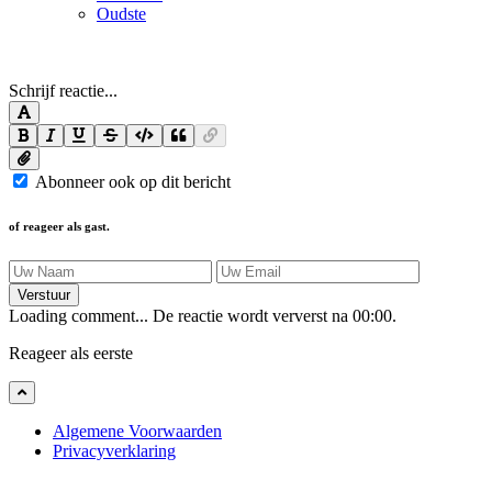
Oudste
Schrijf reactie...
Abonneer ook op dit bericht
of reageer als gast.
Verstuur
Loading comment...
De reactie wordt ververst na
00:00
.
Reageer als eerste
Algemene Voorwaarden
Privacyverklaring