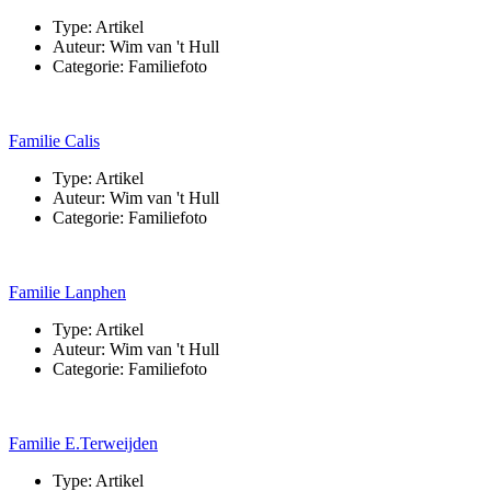
Type:
Artikel
Auteur:
Wim van 't Hull
Categorie:
Familiefoto
Familie Calis
Type:
Artikel
Auteur:
Wim van 't Hull
Categorie:
Familiefoto
Familie Lanphen
Type:
Artikel
Auteur:
Wim van 't Hull
Categorie:
Familiefoto
Familie E.Terweijden
Type:
Artikel