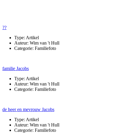
??
Type:
Artikel
Auteur:
Wim van 't Hull
Categorie:
Familiefoto
familie Jacobs
Type:
Artikel
Auteur:
Wim van 't Hull
Categorie:
Familiefoto
de heer en mevrouw Jacobs
Type:
Artikel
Auteur:
Wim van 't Hull
Categorie:
Familiefoto