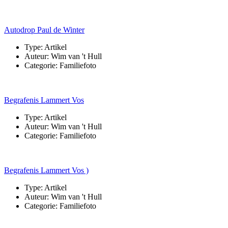
Autodrop Paul de Winter
Type:
Artikel
Auteur:
Wim van 't Hull
Categorie:
Familiefoto
Begrafenis Lammert Vos
Type:
Artikel
Auteur:
Wim van 't Hull
Categorie:
Familiefoto
Begrafenis Lammert Vos )
Type:
Artikel
Auteur:
Wim van 't Hull
Categorie:
Familiefoto