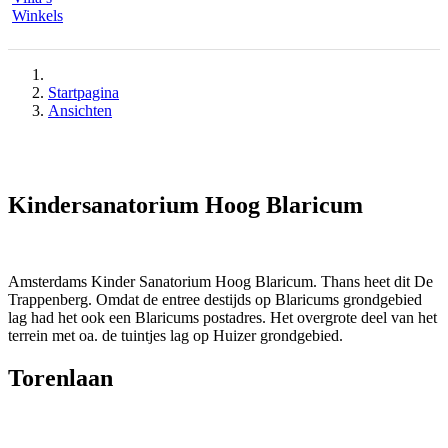
Winkels
Startpagina
Ansichten
Kindersanatorium Hoog Blaricum
Amsterdams Kinder Sanatorium Hoog Blaricum. Thans heet dit De
Trappenberg. Omdat de entree destijds op Blaricums grondgebied
lag had het ook een Blaricums postadres. Het overgrote deel van het
terrein met oa. de tuintjes lag op Huizer grondgebied.
Torenlaan