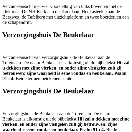
Verzamelansicht met vier voorstelling van links boven en met de
klok mee: De NH Kerk aan de Torenlaan, Het kasteeltje aan de
Bergweg, de Tafelberg met uitzichtplatform en twee boerderijen aan
de schapendrift.
Verzorgingshuis De Beukelaar
Verzamelansicht van verzorgingshuis de Beukelaar aan de
Torenlaan. De naam Beukelaar is afkomstig uit de bijbeltekst
Hij zal
u dekken met zijne vlerken, en onder zijne vleugelen zult gij
betrouwen; zijne waarheid is eene rondas en beukelaar. Psalm
91 : 4.
Beide termen betekenen schild.
Verzorgingshuis De Beukelaar
Verzorgingshuis de Beukelaar aan de Torenlaan. De naam
Beukelaar is afkomstig uit de bijbeltekst
Hij zal u dekken met zijne
vlerken, en onder zijne vleugelen zult gij betrouwen; zijne
waarheid is eene rondas en beukelaar. Psalm 91 : 4.
Beide