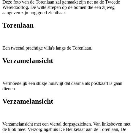
Deze foto van de Torenlaan zal gemaakt zijn net na de Tweede
Wereldoorlog. De witte strepen op de bomen die een zijweg
aangeven zijn nog goed zichtbaar.
Torenlaan
Een tweetal prachtige villa's langs de Torenlaan.
Verzamelansicht
Vermoedelijk een stukje huisvlijt dat daarna als postkaart is gaan
dienen.
Verzamelansicht
Verzamelansicht met een viertal dorpsgezichten. Van linksboven met
de klok mee: Verzorgingshuis De Beukelaar aan de Torenlaan, De