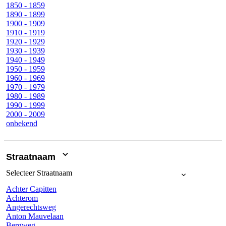
1850 - 1859
1890 - 1899
1900 - 1909
1910 - 1919
1920 - 1929
1930 - 1939
1940 - 1949
1950 - 1959
1960 - 1969
1970 - 1979
1980 - 1989
1990 - 1999
2000 - 2009
onbekend
Straatnaam
Selecteer
Straatnaam
Achter Capitten
Achterom
Angerechtsweg
Anton Mauvelaan
Bergweg