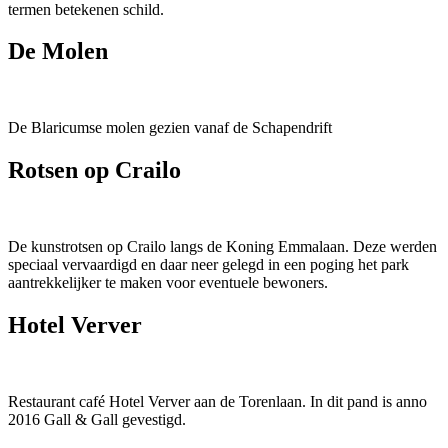
termen betekenen schild.
De Molen
De Blaricumse molen gezien vanaf de Schapendrift
Rotsen op Crailo
De kunstrotsen op Crailo langs de Koning Emmalaan. Deze werden
speciaal vervaardigd en daar neer gelegd in een poging het park
aantrekkelijker te maken voor eventuele bewoners.
Hotel Verver
Restaurant café Hotel Verver aan de Torenlaan. In dit pand is anno
2016 Gall & Gall gevestigd.