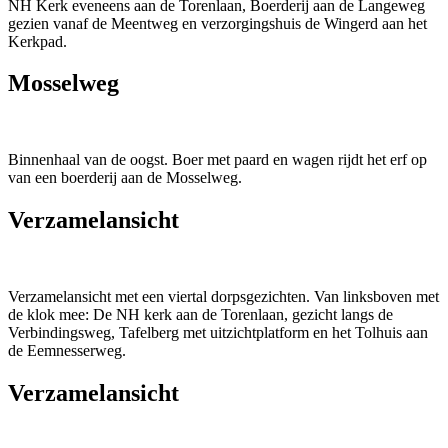
NH Kerk eveneens aan de Torenlaan, Boerderij aan de Langeweg
gezien vanaf de Meentweg en verzorgingshuis de Wingerd aan het
Kerkpad.
Mosselweg
Binnenhaal van de oogst. Boer met paard en wagen rijdt het erf op
van een boerderij aan de Mosselweg.
Verzamelansicht
Verzamelansicht met een viertal dorpsgezichten. Van linksboven met
de klok mee: De NH kerk aan de Torenlaan, gezicht langs de
Verbindingsweg, Tafelberg met uitzichtplatform en het Tolhuis aan
de Eemnesserweg.
Verzamelansicht