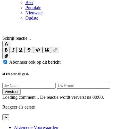
Best
Populair
Nieuwste
Oudste
Schrijf reactie...
Abonneer ook op dit bericht
of reageer als gast.
Verstuur
Loading comment...
De reactie wordt ververst na
00:00
.
Reageer als eerste
Algemene Voorwaarden